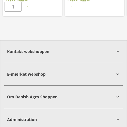
Læs mere
Kontakt webshoppen
E-mærket webshop
Om Danish Agro Shoppen
Administration