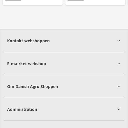
Kontakt webshoppen
E-mærket webshop
Om Danish Agro Shoppen
Administration