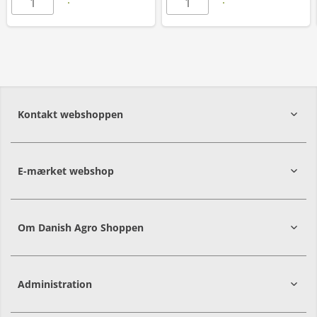
Kontakt webshoppen
E-mærket webshop
Om Danish Agro Shoppen
Administration