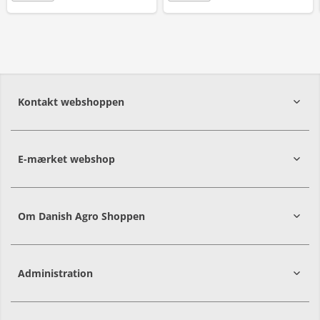
Kontakt webshoppen
E-mærket webshop
Om Danish Agro Shoppen
Administration