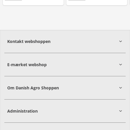
Kontakt webshoppen
E-mærket webshop
Om Danish Agro Shoppen
Administration