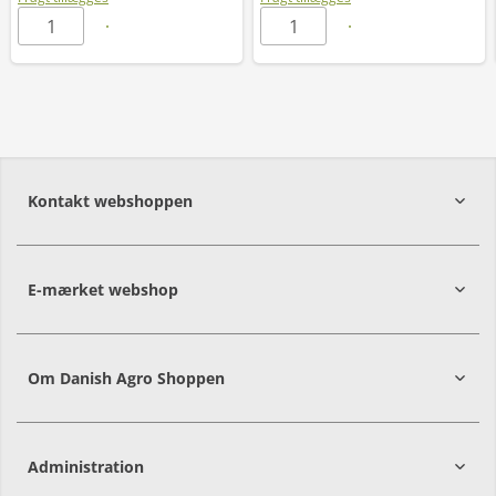
Kontakt webshoppen
E-mærket webshop
Om Danish Agro Shoppen
Administration