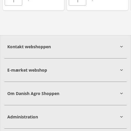
Kontakt webshoppen
E-mærket webshop
Om Danish Agro Shoppen
Administration