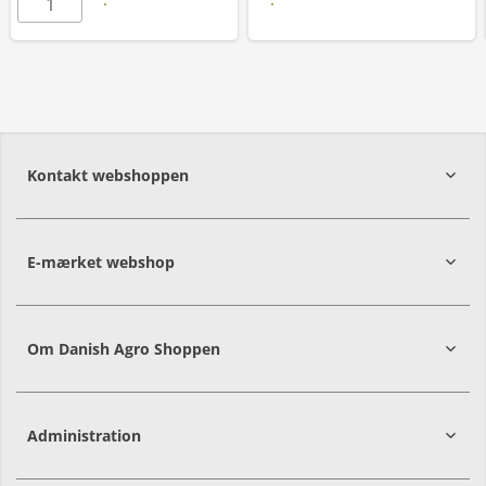
Læs mere
Kontakt webshoppen
E-mærket webshop
Om Danish Agro Shoppen
Administration