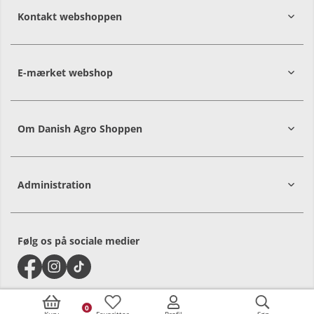
Kontakt webshoppen
E-mærket webshop
Om Danish Agro Shoppen
Administration
Følg os på sociale medier
0