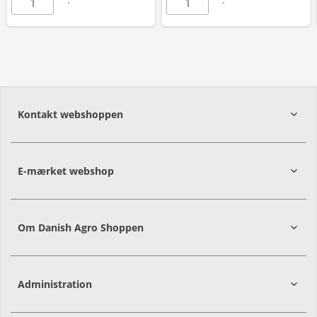
Kontakt webshoppen
E-mærket webshop
Om Danish Agro Shoppen
Administration