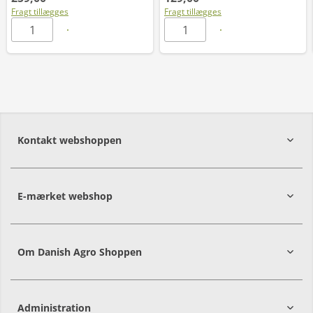
Fragt tillægges
Fragt tillægges
Kontakt webshoppen
E-mærket webshop
Om Danish Agro Shoppen
Administration