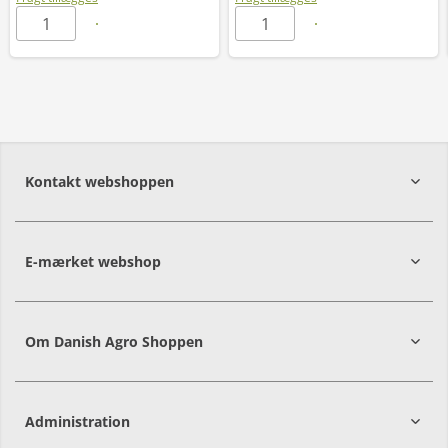
Kontakt webshoppen
E-mærket webshop
Om Danish Agro Shoppen
Administration