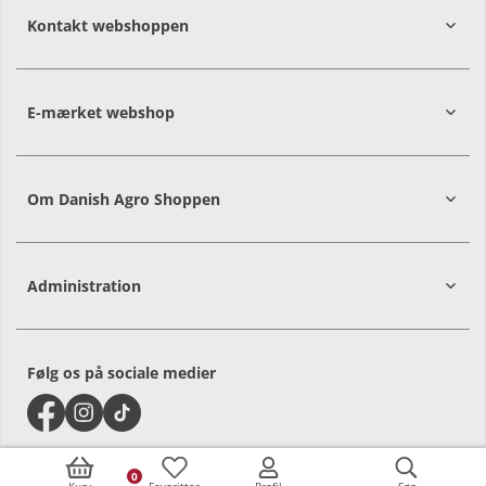
Kontakt webshoppen
E-mærket webshop
Om Danish Agro Shoppen
Administration
Følg os på sociale medier
0