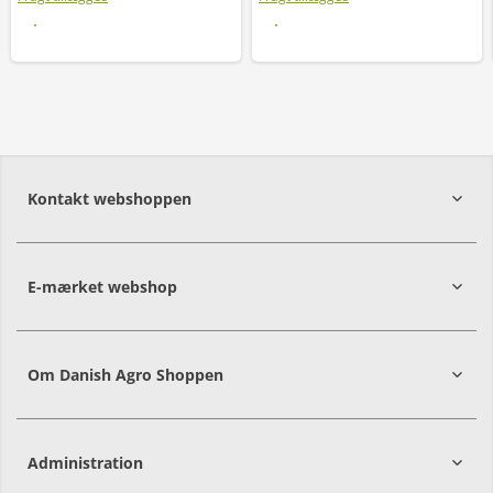
Læs mere
Læs mere
Kontakt webshoppen
E-mærket webshop
Om Danish Agro Shoppen
Administration