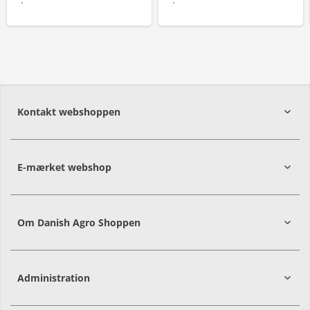
Læs mere
Læs mere
Kontakt webshoppen
E-mærket webshop
Om Danish Agro Shoppen
Administration