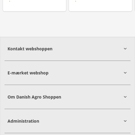
Læs mere
Læs mere
Kontakt webshoppen
E-mærket webshop
Om Danish Agro Shoppen
Administration