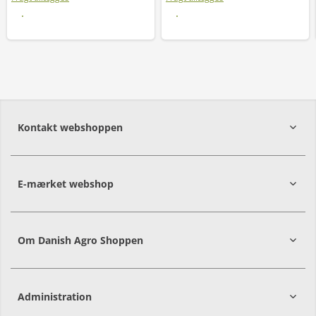
Læs mere
Læs mere
Kontakt webshoppen
E-mærket webshop
Om Danish Agro Shoppen
Administration