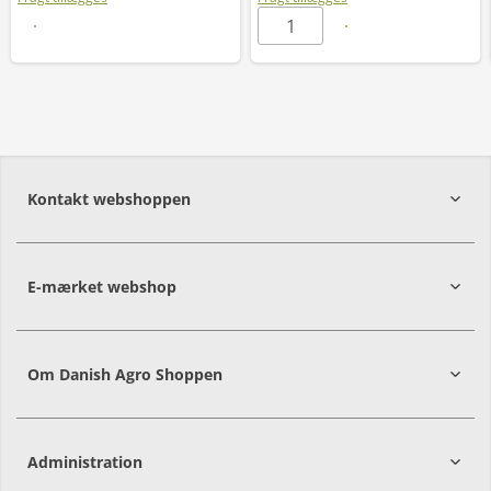
Læs mere
Kontakt webshoppen
E-mærket webshop
Om Danish Agro Shoppen
Administration