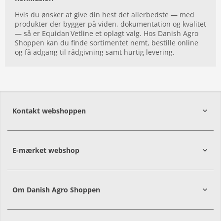
Hvis du ønsker at give din hest det allerbedste — med
produkter der bygger på viden, dokumentation og kvalitet
— så er Equidan Vetline et oplagt valg. Hos Danish Agro
Shoppen kan du finde sortimentet nemt, bestille online
og få adgang til rådgivning samt hurtig levering.
Kontakt webshoppen
E-mærket webshop
Om Danish Agro Shoppen