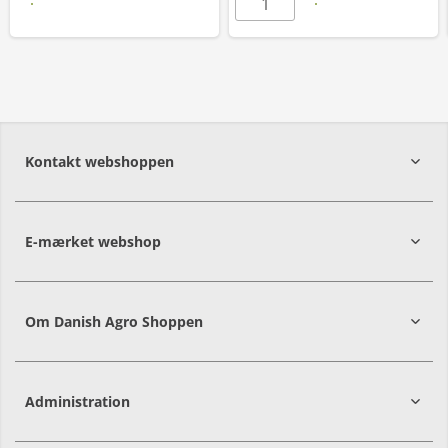
Læs mere
Kontakt webshoppen
E-mærket webshop
Om Danish Agro Shoppen
Administration