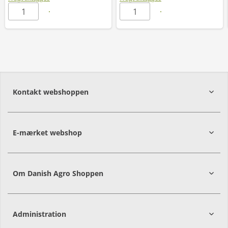
Kontakt webshoppen
E-mærket webshop
Om Danish Agro Shoppen
Administration