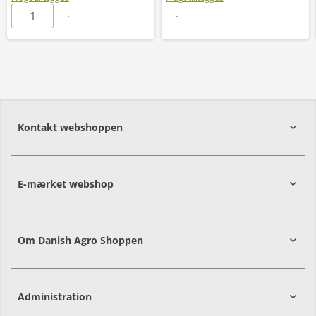
Læs mere
Kontakt webshoppen
E-mærket webshop
Om Danish Agro Shoppen
Administration