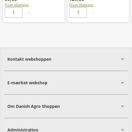
Fragt tillægges
Fragt tillægges
Kontakt webshoppen
E-mærket webshop
Om Danish Agro Shoppen
Administration