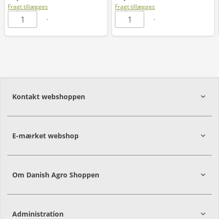
Fragt tillægges
Fragt tillægges
Kontakt webshoppen
E-mærket webshop
Om Danish Agro Shoppen
Administration