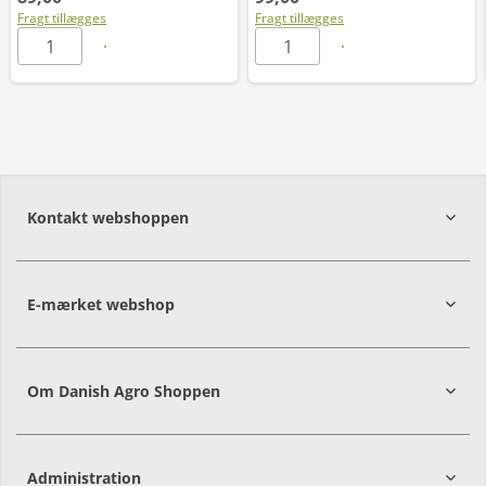
Fragt tillægges
Fragt tillægges
Kontakt webshoppen
E-mærket webshop
Om Danish Agro Shoppen
Administration